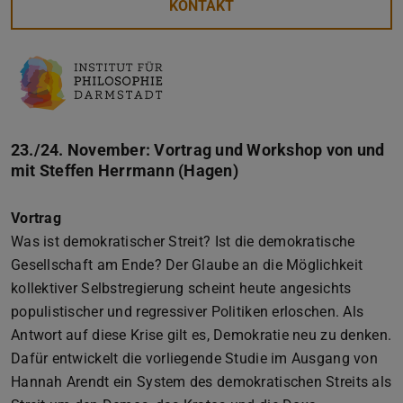
KONTAKT
23./24. November: Vortrag und Workshop von und
mit Steffen Herrmann (Hagen)
Vortrag
Was ist demokratischer Streit? Ist die demokratische
Gesellschaft am Ende? Der Glaube an die Möglichkeit
kollektiver Selbstregierung scheint heute angesichts
populistischer und regressiver Politiken erloschen. Als
Antwort auf diese Krise gilt es, Demokratie neu zu denken.
Dafür entwickelt die vorliegende Studie im Ausgang von
Hannah Arendt ein System des demokratischen Streits als